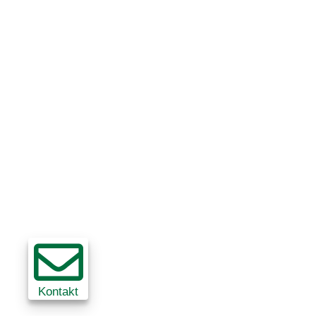
Kontakt