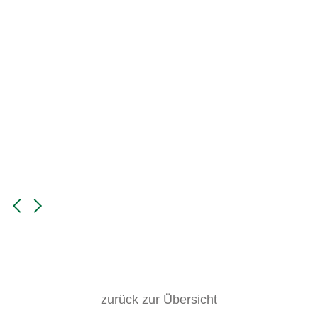
zurück zur Übersicht