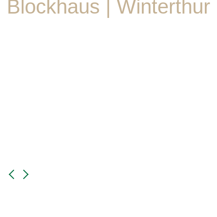
Blockhaus | Winterthur