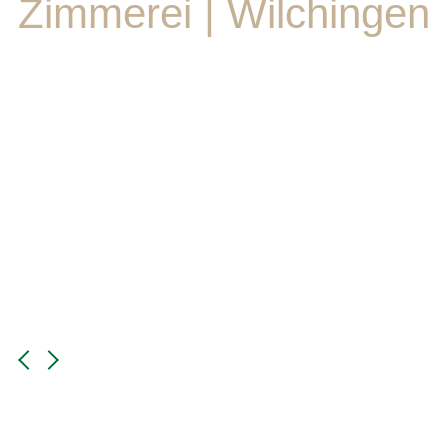
Zimmerei | Wilchingen