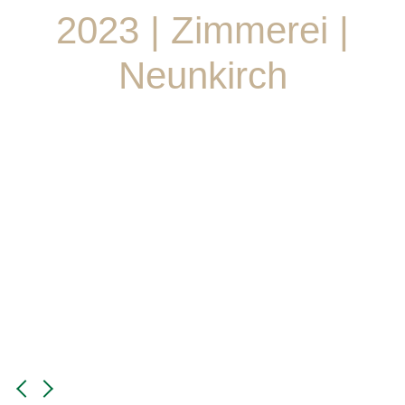
2023 | Zimmerei |
Neunkirch