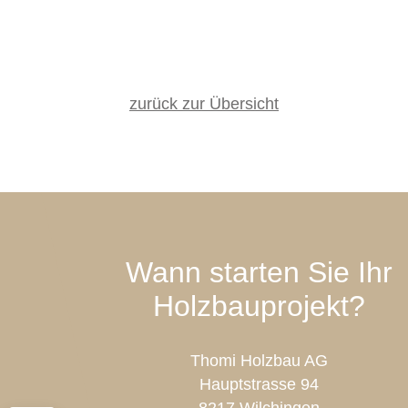
zurück zur Übersicht
Wann starten Sie Ihr
Holzbauprojekt?
Thomi Holzbau AG
Hauptstrasse 94