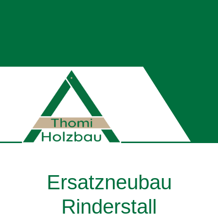
Ersatzneubau
Rinderstall