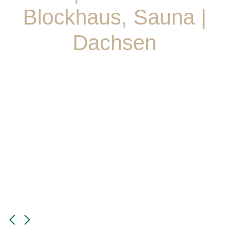
Blockhaus, Sauna |
Dachsen