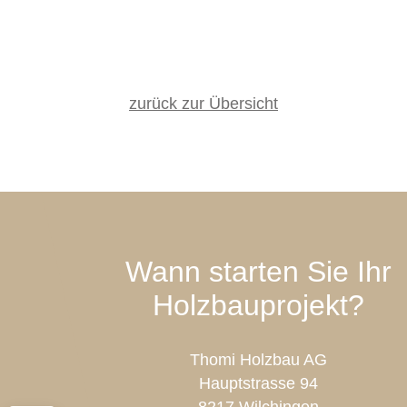
zurück zur Übersicht
Wann starten Sie Ihr
Holzbauprojekt?
Thomi Holzbau AG
Hauptstrasse 94