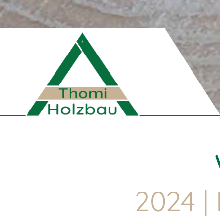
2024 |