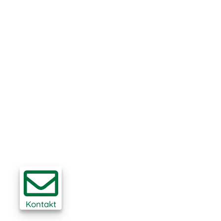
Kontakt