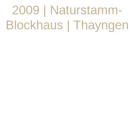
2009 | Naturstamm-
Blockhaus | Thayngen