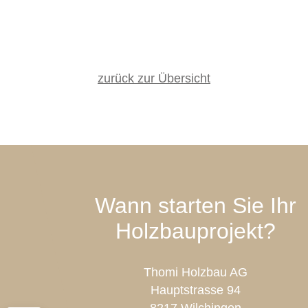
zurück zur Übersicht
Wann starten Sie Ihr
Holzbauprojekt?
Thomi Holzbau AG
Hauptstrasse 94