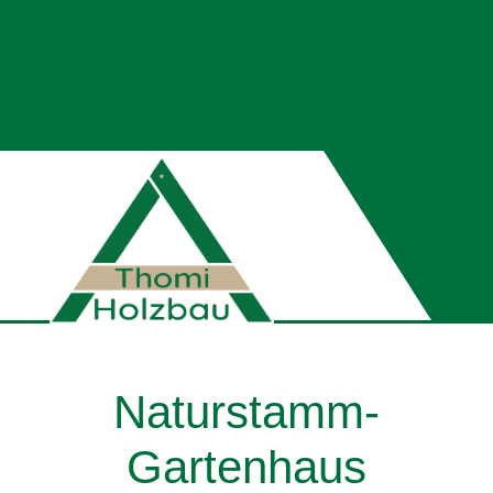
Naturstamm-
Gartenhaus