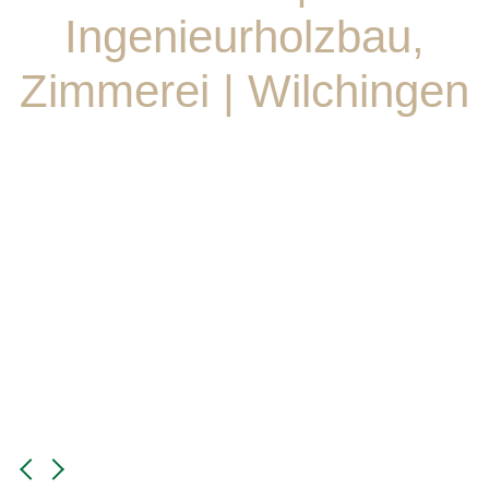
Ingenieurholzbau,
Zimmerei | Wilchingen