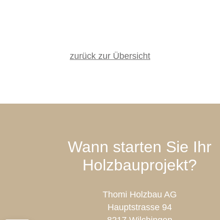
zurück zur Übersicht
Wann starten Sie Ihr
Holzbauprojekt?
Thomi Holzbau AG
Hauptstrasse 94