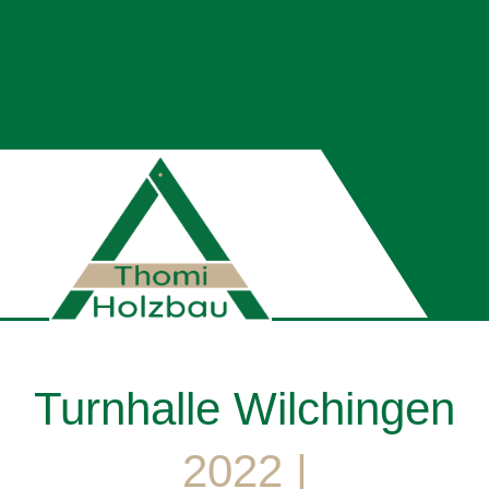
Turnhalle Wilchingen
2022 |