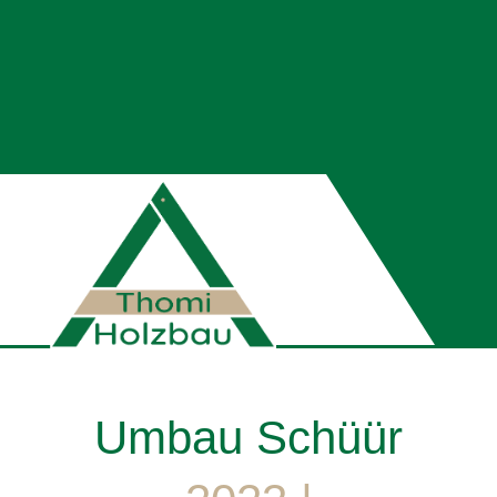
Umbau Schüür