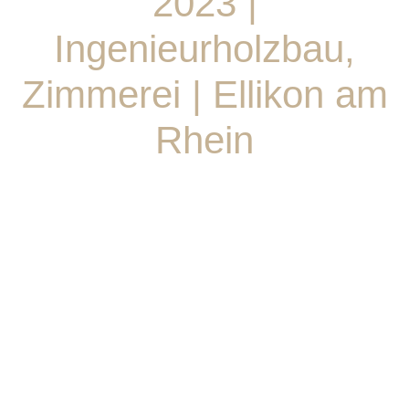
2023 |
Ingenieurholzbau,
Zimmerei | Ellikon am
Rhein