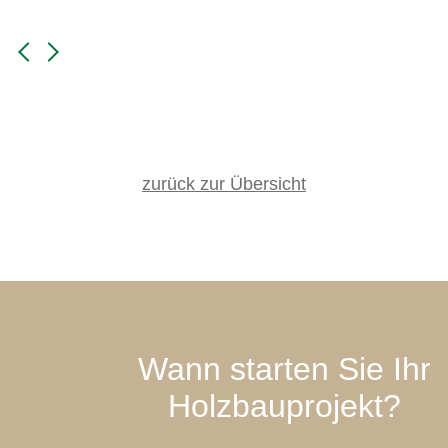
zurück zur Übersicht
Wann starten Sie Ihr
Holzbauprojekt?