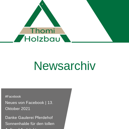
Newsarchiv
Facebook
Neues von Facebook | 13.
Oktober 2021
Danke Gaulerei Pferdehof
Sonnenhalde für den tollen