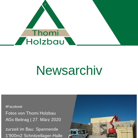
Newsarchiv
Facebook
Fotos von Thomi Holzbau
AGs Beitrag | 27. März 2020
zurzeit im Bau: Spannende
1’900m2 Schnitzellager-Halle