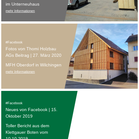
im Unterneuhaus
mehr Informationen
Facebook
Fotos von Thomi Holzbau
AGs Beitrag | 27. März 2020
MFH Oberdorf in Wilchingen
mehr Informationen
Facebook
Neues von Facebook | 15.
Oktober 2019
Toller Bericht aus dem
Klettgauer Boten vom
10.10.2019